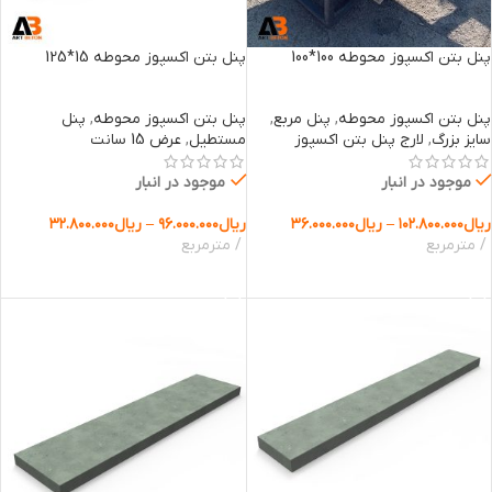
پنل بتن اکسپوز محوطه 100*100
پنل بتن اکسپوز محوطه 15*125
پنل بتن اکسپوز محوطه
,
پنل مربع
,
پنل بتن اکسپوز محوطه
,
پنل
سایز بزرگ
,
لارج پنل بتن اکسپوز
مستطیل
,
عرض 15 سانت
موجود در انبار
موجود در انبار
ریال
۱۰۲.۸۰۰.۰۰۰
–
ریال
۳۶.۰۰۰.۰۰۰
ریال
۹۶.۰۰۰.۰۰۰
–
ریال
۳۲.۸۰۰.۰۰۰
مترمربع
مترمربع
انتخاب گزینه ها
انتخاب گزینه ها