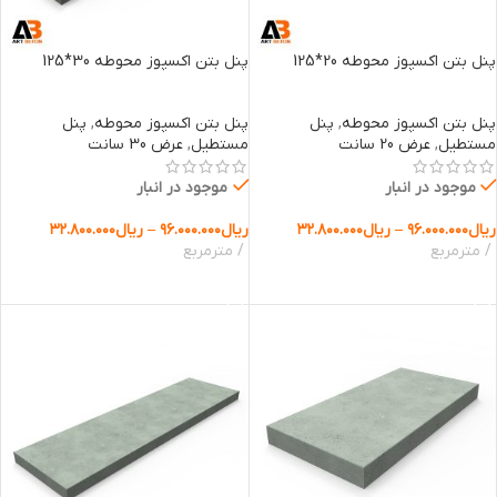
پنل بتن اکسپوز محوطه 20*125
پنل بتن اکسپوز محوطه 30*125
پنل بتن اکسپوز محوطه
,
پنل
پنل بتن اکسپوز محوطه
,
پنل
مستطیل
,
عرض 20 سانت
مستطیل
,
عرض 30 سانت
موجود در انبار
موجود در انبار
ریال
۹۶.۰۰۰.۰۰۰
–
ریال
۳۲.۸۰۰.۰۰۰
ریال
۹۶.۰۰۰.۰۰۰
–
ریال
۳۲.۸۰۰.۰۰۰
مترمربع
مترمربع
انتخاب گزینه ها
انتخاب گزینه ها