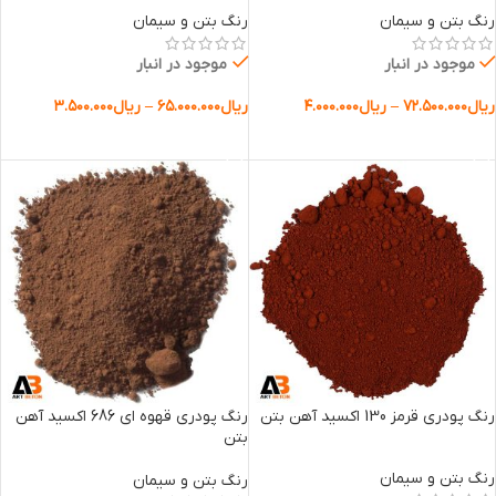
رنگ بتن و سیمان
رنگ بتن و سیمان
موجود در انبار
موجود در انبار
ریال
۷۲.۵۰۰.۰۰۰
–
ریال
۴.۰۰۰.۰۰۰
ریال
۶۵.۰۰۰.۰۰۰
–
ریال
۳.۵۰۰.۰۰۰
انتخاب گزینه ها
انتخاب گزینه ها
رنگ پودری قرمز 130 اکسید آهن بتن
رنگ پودری قهوه ای 686 اکسید آهن
بتن
رنگ بتن و سیمان
رنگ بتن و سیمان