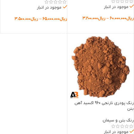
موجود در انبار
موجود در انبار
ریال
۶۰.۰۰۰.۰۰۰
–
ریال
۳.۲۰۰.۰۰۰
ریال
۶۵.۰۰۰.۰۰۰
–
ریال
۳.۵۰۰.۰۰۰
انتخاب گزینه ها
انتخاب گزینه ها
رنگ پودری نارنجی 960 اکسید آهن
بتن
رنگ بتن و سیمان
موجود در انبار