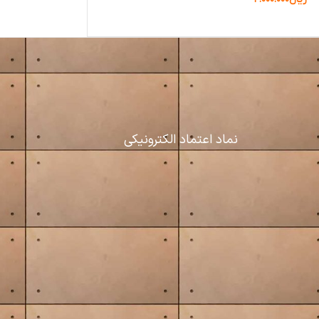
ها
نماد اعتماد الکترونیکی