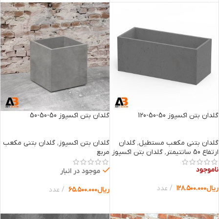
گلدان بتن اکسپوز 50-50-120
گلدان بتن اکسپوز 50-50-50
گلدان بتنی مکعب مستطیل
,
گلدان
گلدان بتن اکسپوز
,
گلدان بتنی مکعب
ارتفاع 50 سانتیمتر
,
گلدان بتن اکسپوز
مربع
ناموجود
موجود در انبار
ریال
۱۲۸.۵۰۰.۰۰۰
عدد
ریال
۶۵.۵۰۰.۰۰۰
عدد
انتخاب گزینه ها
انتخاب گزینه ها