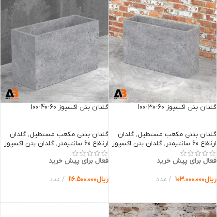
گلدان بتن اکسپوز 60-30-100
گلدان بتن اکسپوز 60-40-100
گلدان بتنی مکعب مستطیل
,
گلدان
گلدان بتنی مکعب مستطیل
,
گلدان
ارتفاع 60 سانتیمتر
,
گلدان بتن اکسپوز
ارتفاع 60 سانتیمتر
,
گلدان بتن اکسپوز
فعال برای پیش خرید
فعال برای پیش خرید
ریال
۱۰۳.۰۰۰.۰۰۰
عدد
ریال
۱۱۶.۵۰۰.۰۰۰
عدد
انتخاب گزینه ها
انتخاب گزینه ها