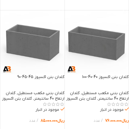
انتخاب گزینه ها
انتخاب گزینه ها
گلدان بتن اکسپوز 40-40-100
گلدان بتن اکسپوز 45-45-90
گلدان بتنی مکعب مستطیل
,
گلدان
گلدان بتنی مکعب مستطیل
,
گلدان
ارتفاع 40 سانتیمتر
,
گلدان بتن اکسپوز
ارتفاع 40 سانتیمتر
,
گلدان بتن اکسپوز
موجود در انبار
موجود در انبار
ریال
۷۶.۰۰۰.۰۰۰
عدد
ریال
۸۵.۰۰۰.۰۰۰
عدد
انتخاب گزینه ها
انتخاب گزینه ها