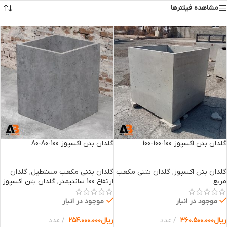
مشاهده فیلترها
گلدان بتن اکسپوز 100-100-100
گلدان بتن اکسپوز 100-80-80
گلدان بتن اکسپوز
,
گلدان بتنی مکعب
گلدان بتنی مکعب مستطیل
,
گلدان
مربع
ارتفاع 100 سانتیمتر
,
گلدان بتن اکسپوز
موجود در انبار
موجود در انبار
ریال
۳۶۰.۵۰۰.۰۰۰
عدد
ریال
۲۵۴.۰۰۰.۰۰۰
عدد