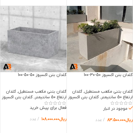
گلدان بتن اکسپوز 50-30-100
گلدان بتن اکسپوز 50-50-100
گلدان بتنی مکعب مستطیل
,
گلدان
گلدان بتنی مکعب مستطیل
,
گلدان
ارتفاع 50 سانتیمتر
,
گلدان بتن اکسپوز
ارتفاع 50 سانتیمتر
,
گلدان بتن اکسپوز
فعال برای پیش خرید
موجود در انبار
ریال
۱۰۸.۰۰۰.۰۰۰
عدد
ریال
۸۳.۵۰۰.۰۰۰
عدد
انتخاب گزینه ها
انتخاب گزینه ها