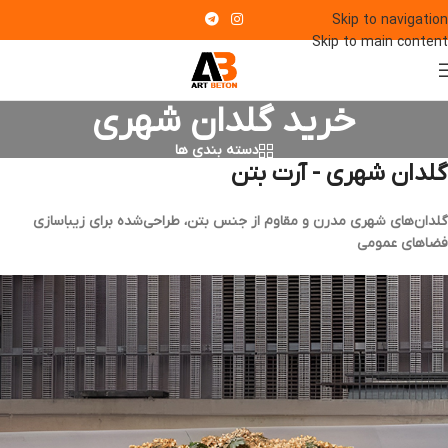
Skip to navigation
Skip to main content
خرید گلدان شهری
دسته بندی ها
گلدان شهری - آرت بتن
گلدان‌های شهری مدرن و مقاوم از جنس بتن، طراحی‌شده برای زیباسازی
فضاهای عمومی