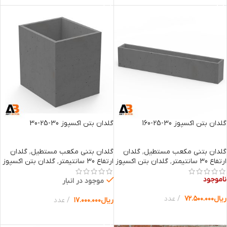
گلدان بتن اکسپوز 30-25-160
گلدان بتن اکسپوز 30-25-30
گلدان بتنی مکعب مستطیل
,
گلدان
گلدان بتنی مکعب مستطیل
,
گلدان
ارتفاع 30 سانتیمتر
,
گلدان بتن اکسپوز
ارتفاع 30 سانتیمتر
,
گلدان بتن اکسپوز
ناموجود
موجود در انبار
ریال
۷۲.۵۰۰.۰۰۰
عدد
ریال
۱۷.۰۰۰.۰۰۰
عدد
انتخاب گزینه ها
انتخاب گزینه ها