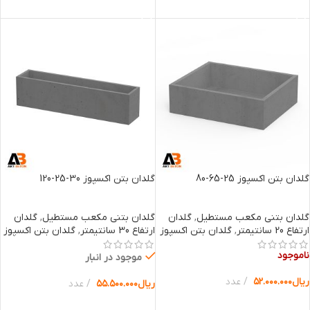
انتخاب گزینه ها
انتخاب گزینه ها
گلدان بتن اکسپوز 25-65-80
گلدان بتن اکسپوز 30-25-120
گلدان بتنی مکعب مستطیل
,
گلدان
گلدان بتنی مکعب مستطیل
,
گلدان
ارتفاع 20 سانتیمتر
,
گلدان بتن اکسپوز
ارتفاع 30 سانتیمتر
,
گلدان بتن اکسپوز
ناموجود
موجود در انبار
ریال
۵۲.۰۰۰.۰۰۰
عدد
ریال
۵۵.۵۰۰.۰۰۰
عدد
انتخاب گزینه ها
انتخاب گزینه ها