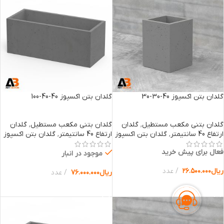
گلدان بتن اکسپوز 40-30-30
گلدان بتن اکسپوز 40-40-100
گلدان بتنی مکعب مستطیل
,
گلدان
گلدان بتنی مکعب مستطیل
,
گلدان
ارتفاع 40 سانتیمتر
,
گلدان بتن اکسپوز
ارتفاع 40 سانتیمتر
,
گلدان بتن اکسپوز
فعال برای پیش خرید
موجود در انبار
ریال
۲۶.۵۰۰.۰۰۰
عدد
ریال
۷۶.۰۰۰.۰۰۰
عدد
انتخاب گزینه ها
انتخاب گزینه ها