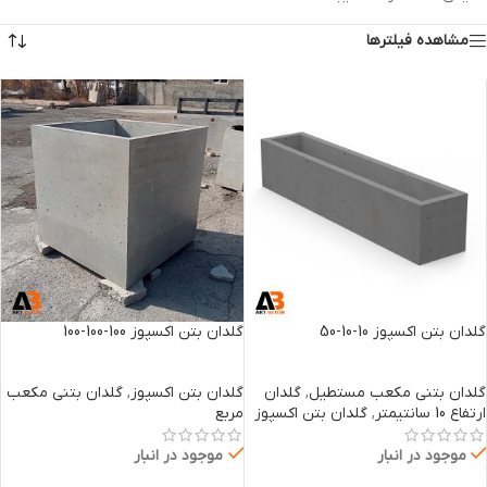
مشاهده فیلترها
گلدان بتن اکسپوز 10-10-50
گلدان بتن اکسپوز 100-100-100
گلدان بتنی مکعب مستطیل
,
گلدان
گلدان بتن اکسپوز
,
گلدان بتنی مکعب
ارتفاع 10 سانتیمتر
,
گلدان بتن اکسپوز
مربع
موجود در انبار
موجود در انبار