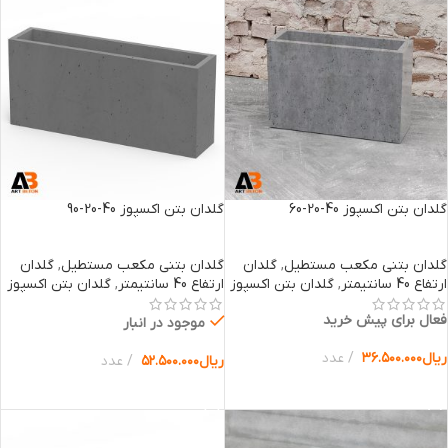
گلدان بتن اکسپوز 40-20-60
گلدان بتن اکسپوز 40-20-90
گلدان بتنی مکعب مستطیل
,
گلدان
گلدان بتنی مکعب مستطیل
,
گلدان
ارتفاع 40 سانتیمتر
,
گلدان بتن اکسپوز
ارتفاع 40 سانتیمتر
,
گلدان بتن اکسپوز
فعال برای پیش خرید
موجود در انبار
ریال
۳۶.۵۰۰.۰۰۰
عدد
ریال
۵۲.۵۰۰.۰۰۰
عدد
انتخاب گزینه ها
انتخاب گزینه ها