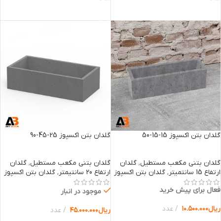
انتخاب گزینه ها
انتخاب گزینه ها
گلدان بتن اکسپوز 15-15-50
گلدان بتن اکسپوز 25-45-90
گلدان بتنی مکعب مستطیل
,
گلدان
گلدان بتنی مکعب مستطیل
,
گلدان
ارتفاع 15 سانتمیتر
,
گلدان بتن اکسپوز
ارتفاع 20 سانتیمتر
,
گلدان بتن اکسپوز
فعال برای پیش خرید
موجود در انبار
ریال
۱۰.۵۰۰.۰۰۰
عدد
ریال
۴۵.۰۰۰.۰۰۰
عدد