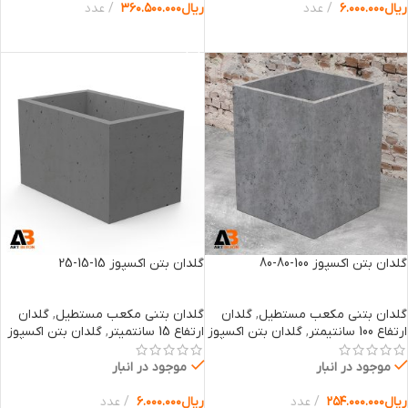
ریال
۶.۰۰۰.۰۰۰
عدد
ریال
۳۶۰.۵۰۰.۰۰۰
عدد
انتخاب گزینه ها
انتخاب گزینه ها
گلدان بتن اکسپوز 100-80-80
گلدان بتن اکسپوز 15-15-25
گلدان بتنی مکعب مستطیل
,
گلدان
گلدان بتنی مکعب مستطیل
,
گلدان
ارتفاع 100 سانتیمتر
,
گلدان بتن اکسپوز
ارتفاع 15 سانتمیتر
,
گلدان بتن اکسپوز
موجود در انبار
موجود در انبار
ریال
۲۵۴.۰۰۰.۰۰۰
عدد
ریال
۶.۰۰۰.۰۰۰
عدد