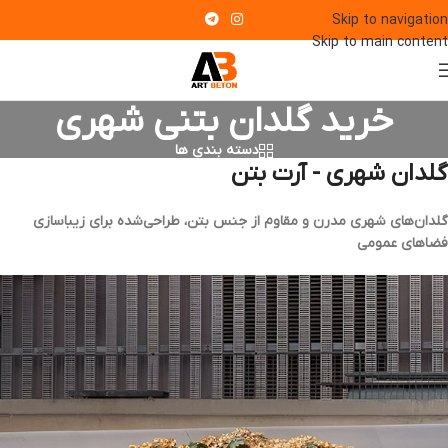
Skip to navigation
Skip to main content
خرید گلدان بتنی شهری
دسته بندی ها
گلدان شهری - آرت بتن
گلدان‌های شهری مدرن و مقاوم از جنس بتن، طراحی‌شده برای زیباسازی
فضاهای عمومی