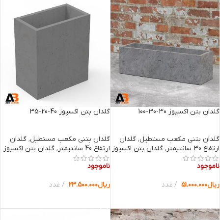
گلدان بتن اکسپوز 30-30-100
گلدان بتن اکسپوز 40-20-35
گلدان بتنی مکعب مستطیل
,
گلدان
گلدان بتنی مکعب مستطیل
,
گلدان
ارتفاع 30 سانتیمتر
,
گلدان بتن اکسپوز
ارتفاع 40 سانتیمتر
,
گلدان بتن اکسپوز
ناموجود
ناموجود
ریال
۵۱.۰۰۰.۰۰۰
عدد
ریال
۲۳.۵۰۰.۰۰۰
عدد
انتخاب گزینه ها
انتخاب گزینه ها