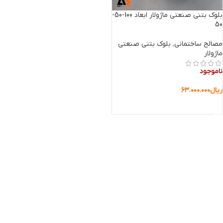
بلوک بتنی صنعتی ماژولار ابعاد 100-50-
50
مصالح ساختمانی
,
بلوک بتنی صنعتی
ماژولار
ناموجود
ریال
۶۳.۰۰۰.۰۰۰
اطلاعات بیشتر