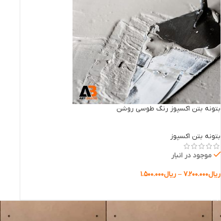
بتونه بتن اکسپوز رنگ طوسی روشن
بتونه بتن اکسپوز
موجود در انبار
ریال
۷.۲۰۰.۰۰۰
–
ریال
۱.۵۰۰.۰۰۰
انتخاب گزینه ها