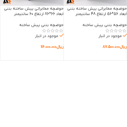
حوضچه‌ مخابراتی پیش ساخته بتنی
حوضچه‌ مخابراتی پیش ساخته بتنی
ابعاد 56*56 ارتفاع 48 سانتیمتر
ابعاد 66*86 ارتفاع 60 سانتیمتر
حوضچه بتنی پیش ساخته
حوضچه بتنی پیش ساخته
موجود در انبار
موجود در انبار
ریال
۸۷.۵۰۰.۰۰۰
ریال
۱۱۶.۰۰۰.۰۰۰
افزودن به سبد خرید
افزودن به سبد خرید