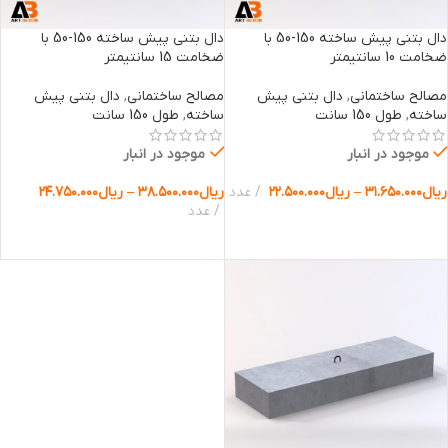
دال بتنی پیش ساخته 150-50 با
دال بتنی پیش ساخته 150-50 با
ضخامت 10 سانتیمتر
ضخامت 15 سانتیمتر
مصالح ساختمانی
,
دال بتنی پیش
مصالح ساختمانی
,
دال بتنی پیش
ساخته
,
طول 150 سانت
ساخته
,
طول 150 سانت
موجود در انبار
موجود در انبار
ریال
۳۱.۶۵۰.۰۰۰
–
ریال
۲۲.۵۰۰.۰۰۰
عدد
ریال
۳۸.۵۰۰.۰۰۰
–
ریال
۲۴.۷۵۰.۰۰۰
عدد
انتخاب گزینه ها
انتخاب گزینه ها