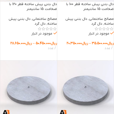
دال بتنی پیش ساخته قطر 100 با
دال بتنی پیش ساخته قطر 120 با
ضخامت 15 سانتیمتر
ضخامت 15 سانتیمتر
مصالح ساختمانی
,
دال بتنی پیش
مصالح ساختمانی
,
دال بتنی پیش
ساخته
,
دال گرد
ساخته
,
دال گرد
موجود در انبار
موجود در انبار
ریال
۳۵.۵۰۰.۰۰۰
–
ریال
۲۰.۳۵۰.۰۰۰
ریال
۵۰.۴۵۰.۰۰۰
–
ریال
۲۸.۶۵۰.۰۰۰
عدد
عدد
انتخاب گزینه ها
انتخاب گزینه ها